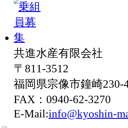
共進水産有限会社
〒811-3512
福岡県宗像市鐘崎230-4
FAX：0940-62-3270
E-Mail:
info@kyoshin-ma