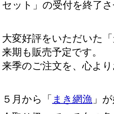
セット」の受付を終了さ
大変好評をいただいた「
来期も販売予定です。
来季のご注文を、心より
５月から「
まき網漁
」が