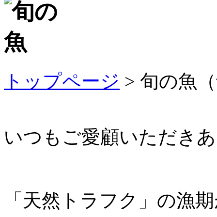
トップページ
> 旬の魚
いつもご愛顧いただきあ
「天然トラフク」の漁期