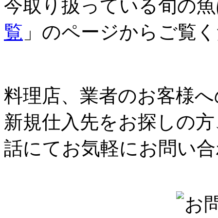
今取り扱っている旬の魚
覧
」のページからご覧く
料理店、業者のお客様へ
新規仕入先をお探しの方
話にてお気軽にお問い合