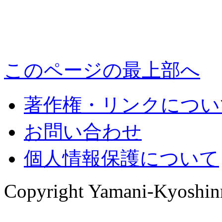
このページの最上部へ
著作権・リンクについ
お問い合わせ
個人情報保護について
Copyright Yamani-Kyoshinma